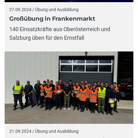
27.09.2024 / Übung und Ausbildung
Großübung in Frankenmarkt
140 Einsatzkräfte aus Oberösterreich und
Salzburg üben für den Ernstfall
21.09.2024 / Übung und Ausbildung