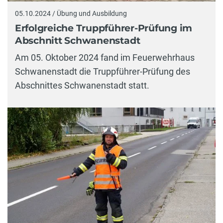
05.10.2024 / Übung und Ausbildung
Erfolgreiche Truppführer-Prüfung im
Abschnitt Schwanenstadt
Am 05. Oktober 2024 fand im Feuerwehrhaus
Schwanenstadt die Truppführer-Prüfung des
Abschnittes Schwanenstadt statt.