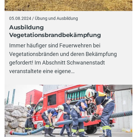
05.08.2024 / Übung und Ausbildung
Ausbildung
Vegetationsbrandbekämpfung
Immer häufiger sind Feuerwehren bei
Vegetationsbränden und deren Bekämpfung
gefordert! Im Abschnitt Schwanenstadt
veranstaltete eine eigene…