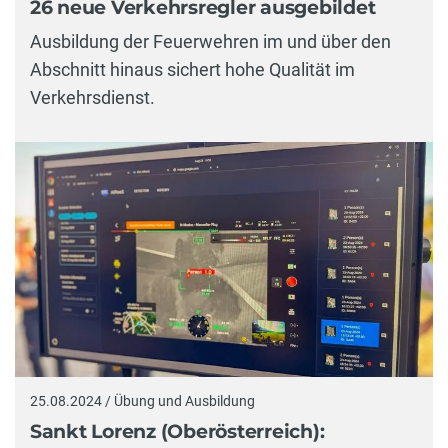
26 neue Verkehrsregler ausgebildet
Ausbildung der Feuerwehren im und über den
Abschnitt hinaus sichert hohe Qualität im
Verkehrsdienst.
25.08.2024 / Übung und Ausbildung
Sankt Lorenz (Oberösterreich):