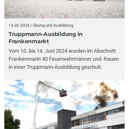
14.06.2024 / Übung und Ausbildung
Truppmann-Ausbildung in
Frankenmarkt
Vom 10. bis 14. Juni 2024 wurden im Abschnitt
Frankenmarkt 40 Feuerwehrmänner und -frauen
in einer Truppmann-Ausbildung geschult.