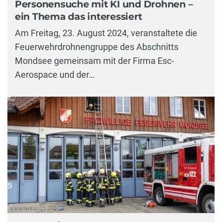
Personensuche mit KI und Drohnen –
ein Thema das interessiert
Am Freitag, 23. August 2024, veranstaltete die
Feuerwehrdrohnengruppe des Abschnitts
Mondsee gemeinsam mit der Firma Esc-
Aerospace und der…