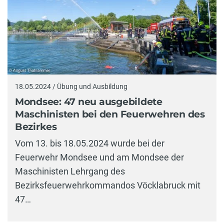
18.05.2024 / Übung und Ausbildung
Mondsee: 47 neu ausgebildete
Maschinisten bei den Feuerwehren des
Bezirkes
Vom 13. bis 18.05.2024 wurde bei der
Feuerwehr Mondsee und am Mondsee der
Maschinisten Lehrgang des
Bezirksfeuerwehrkommandos Vöcklabruck mit
47…