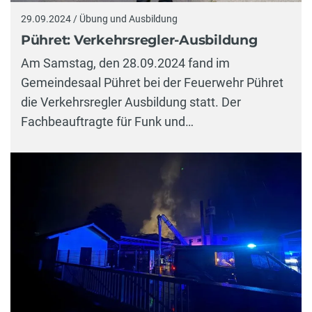
29.09.2024 / Übung und Ausbildung
Pühret: Verkehrsregler-Ausbildung
Am Samstag, den 28.09.2024 fand im
Gemeindesaal Pühret bei der Feuerwehr Pühret
die Verkehrsregler Ausbildung statt. Der
Fachbeauftragte für Funk und…