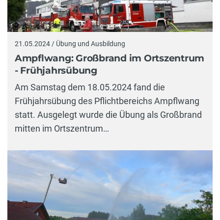
21.05.2024 / Übung und Ausbildung
Ampflwang: Großbrand im Ortszentrum
- Frühjahrsübung
Am Samstag dem 18.05.2024 fand die
Frühjahrsübung des Pflichtbereichs Ampflwang
statt. Ausgelegt wurde die Übung als Großbrand
mitten im Ortszentrum…