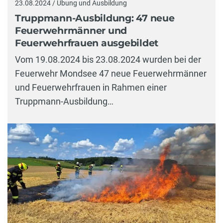
23.08.2024 / Übung und Ausbildung
Truppmann-Ausbildung: 47 neue
Feuerwehrmänner und
Feuerwehrfrauen ausgebildet
Vom 19.08.2024 bis 23.08.2024 wurden bei der
Feuerwehr Mondsee 47 neue Feuerwehrmänner
und Feuerwehrfrauen in Rahmen einer
Truppmann-Ausbildung…