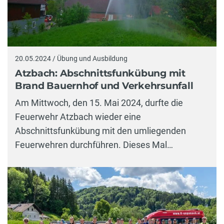
20.05.2024 / Übung und Ausbildung
Atzbach: Abschnittsfunkübung mit
Brand Bauernhof und Verkehrsunfall
Am Mittwoch, den 15. Mai 2024, durfte die
Feuerwehr Atzbach wieder eine
Abschnittsfunkübung mit den umliegenden
Feuerwehren durchführen. Dieses Mal…