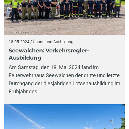
18.05.2024 / Übung und Ausbildung
Seewalchen: Verkehrsregler-
Ausbildung
Am Samstag, den 18. Mai 2024 fand im
Feuerwehrhaus Seewalchen der dritte und letzte
Durchgang der diesjährigen Lotsenausbildung im
Frühjahr des…