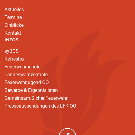
Aktuelles
Termine
Einblicke
Kontakt
INFOS
syBOS
Refresher
Feuerwehrschule
Landeswarnzentrale
Feuerwehrjugend OÖ
Bewerbe & Ergebnislisten
Gemeinsam.Sicher.Feuerwehr
Presseaussendungen des LFK OÖ