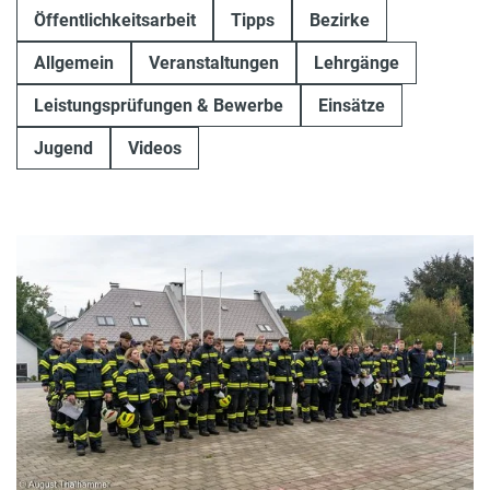
Öffentlichkeitsarbeit
Tipps
Bezirke
Allgemein
Veranstaltungen
Lehrgänge
Leistungsprüfungen & Bewerbe
Einsätze
Jugend
Videos