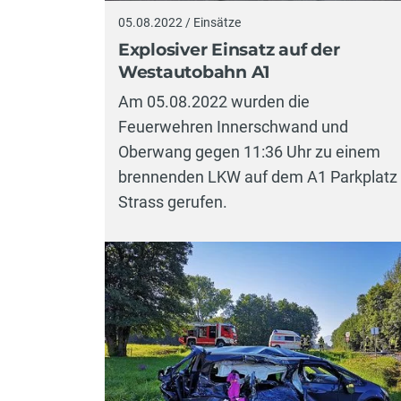
05.08.2022 / Einsätze
Explosiver Einsatz auf der
Westautobahn A1
Am 05.08.2022 wurden die
Feuerwehren Innerschwand und
Oberwang gegen 11:36 Uhr zu einem
brennenden LKW auf dem A1 Parkplatz
Strass gerufen.