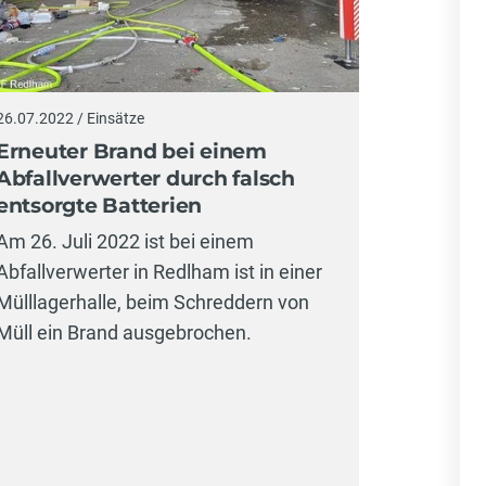
26.07.2022 / Einsätze
Erneuter Brand bei einem
Abfallverwerter durch falsch
entsorgte Batterien
Am 26. Juli 2022 ist bei einem
Abfallverwerter in Redlham ist in einer
Mülllagerhalle, beim Schreddern von
Müll ein Brand ausgebrochen.