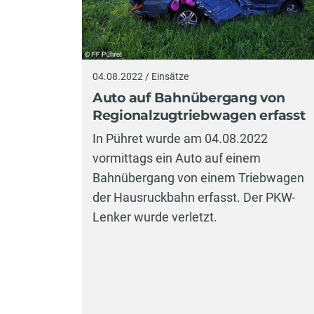
04.08.2022 / Einsätze
Auto auf Bahnübergang von
Regionalzugtriebwagen erfasst
In Pühret wurde am 04.08.2022
vormittags ein Auto auf einem
Bahnübergang von einem Triebwagen
der Hausruckbahn erfasst. Der PKW-
Lenker wurde verletzt.