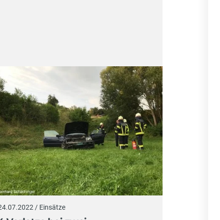
24.07.2022 / Einsätze