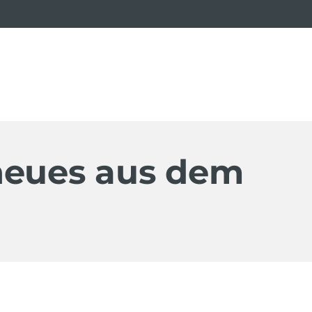
neues aus dem