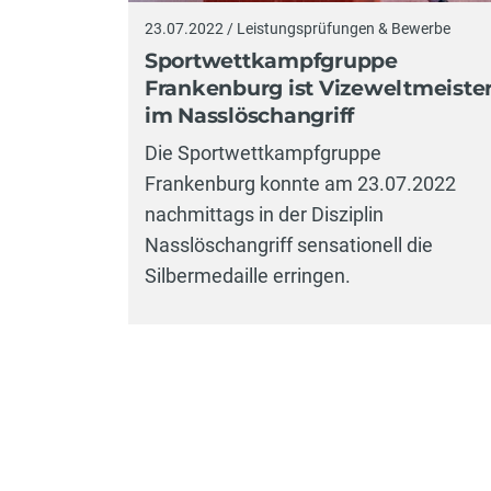
23.07.2022 / Leistungsprüfungen & Bewerbe
Sportwettkampfgruppe
Frankenburg ist Vizeweltmeiste
im Nasslöschangriff
Die Sportwettkampfgruppe
Frankenburg konnte am 23.07.2022
nachmittags in der Disziplin
Nasslöschangriff sensationell die
Silbermedaille erringen.