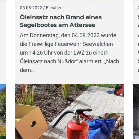
05.08.2022 / Einsätze
Öleinsatz nach Brand eines
Segelbootes am Attersee
Am Donnerstag, den 04.08.2022 wurde
die Freiwillige Feuerwehr Seewalchen
um 14:26 Uhr von der LWZ zu einem
Öleinsatz nach Nußdorf alarmiert. „Nach
dem…