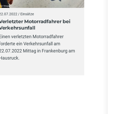
22.07.2022 / Einsätze
Verletzter Motorradfahrer bei
Verkehrsunfall
Einen verletzten Motorradfahrer
forderte ein Verkehrsunfall am
22.07.2022 Mittag in Frankenburg am
Hausruck.