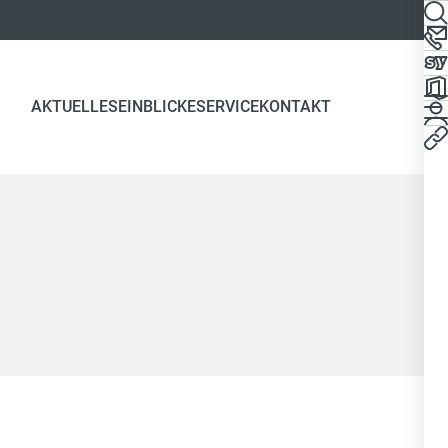
AKTUELLES
EINBLICKE
SERVICE
KONTAKT