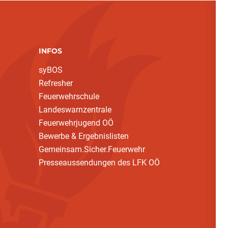
INFOS
syBOS
Refresher
Feuerwehrschule
Landeswarnzentrale
Feuerwehrjugend OÖ
Bewerbe & Ergebnislisten
Gemeinsam.Sicher.Feuerwehr
Presseaussendungen des LFK OÖ