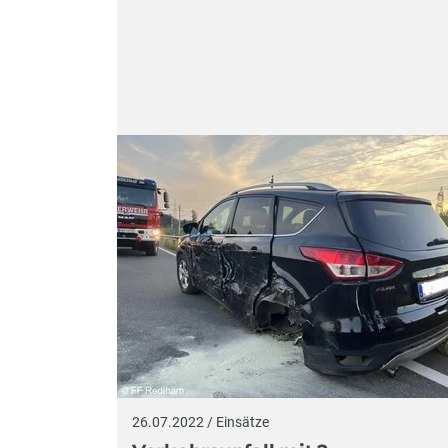
26.07.2022 / Einsätze