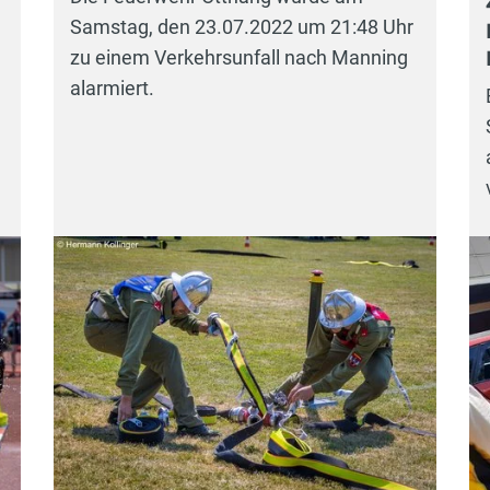
Samstag, den 23.07.2022 um 21:48 Uhr
zu einem Verkehrsunfall nach Manning
alarmiert.