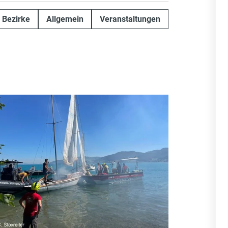
Bezirke
Allgemein
Veranstaltungen