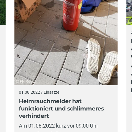
01.08.2022 / Einsätze
Heimrauchmelder hat
funktioniert und schlimmeres
verhindert
Am 01.08.2022 kurz vor 09:00 Uhr