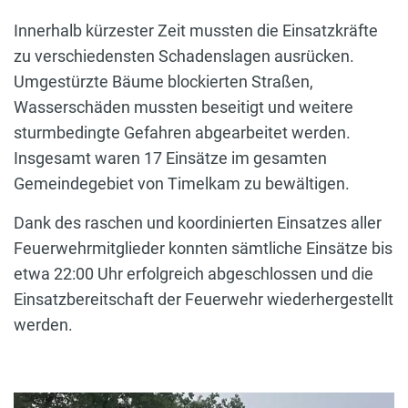
Innerhalb kürzester Zeit mussten die Einsatzkräfte
zu verschiedensten Schadenslagen ausrücken.
Umgestürzte Bäume blockierten Straßen,
Wasserschäden mussten beseitigt und weitere
sturmbedingte Gefahren abgearbeitet werden.
Insgesamt waren 17 Einsätze im gesamten
Gemeindegebiet von Timelkam zu bewältigen.
Dank des raschen und koordinierten Einsatzes aller
Feuerwehrmitglieder konnten sämtliche Einsätze bis
etwa 22:00 Uhr erfolgreich abgeschlossen und die
Einsatzbereitschaft der Feuerwehr wiederhergestellt
werden.