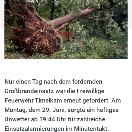
Nur einen Tag nach dem fordernden
Großbrandeinsatz war die Freiwillige
Feuerwehr Timelkam erneut gefordert. Am
Montag, dem 29. Juni, sorgte ein heftiges
Unwetter ab 19:44 Uhr für zahlreiche
Einsatzalarmierungen im Minutentakt.