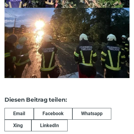
Diesen Beitrag teilen:
Email
Facebook
Whatsapp
Xing
LinkedIn