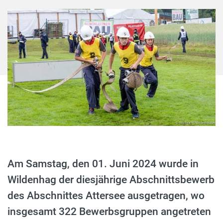
Am Samstag, den 01. Juni 2024 wurde in
Wildenhag der diesjährige Abschnittsbewerb
des Abschnittes Attersee ausgetragen, wo
insgesamt 322 Bewerbsgruppen angetreten