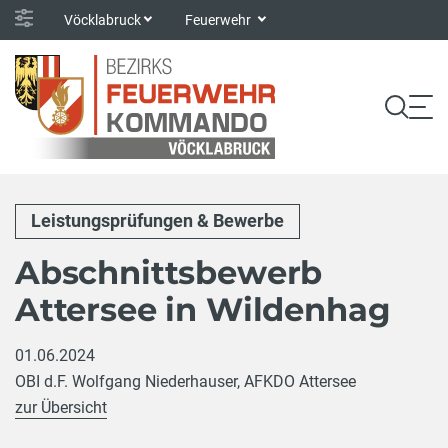
Vöcklabruck
Feuerwehr
Leistungsprüfungen & Bewerbe
Abschnittsbewerb
Attersee in Wildenhag
01.06.2024
OBI d.F. Wolfgang Niederhauser, AFKDO Attersee
zur Übersicht