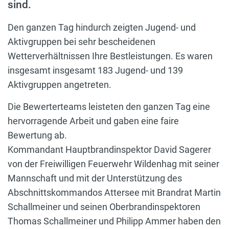
sind.
Den ganzen Tag hindurch zeigten Jugend- und
Aktivgruppen bei sehr bescheidenen
Wetterverhältnissen Ihre Bestleistungen. Es waren
insgesamt insgesamt 183 Jugend- und 139
Aktivgruppen angetreten.
Die Bewerterteams leisteten den ganzen Tag eine
hervorragende Arbeit und gaben eine faire
Bewertung ab.
Kommandant Hauptbrandinspektor David Sagerer
von der Freiwilligen Feuerwehr Wildenhag mit seiner
Mannschaft und mit der Unterstützung des
Abschnittskommandos Attersee mit Brandrat Martin
Schallmeiner und seinen Oberbrandinspektoren
Thomas Schallmeiner und Philipp Ammer haben den