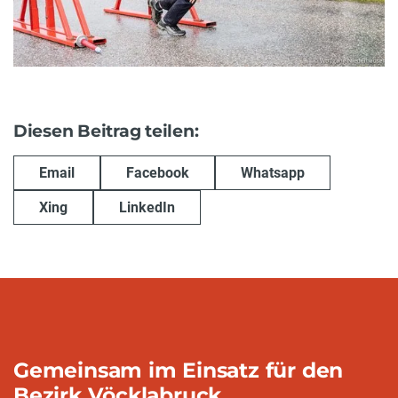
Diesen Beitrag teilen:
Email
Facebook
Whatsapp
Xing
LinkedIn
Gemeinsam im Einsatz für den
Bezirk Vöcklabruck