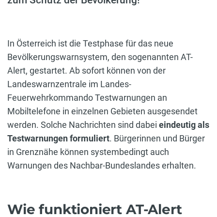
In Österreich ist die Testphase für das neue
Bevölkerungswarnsystem, den sogenannten AT-
Alert, gestartet. Ab sofort können von der
Landeswarnzentrale im Landes-
Feuerwehrkommando Testwarnungen an
Mobiltelefone in einzelnen Gebieten ausgesendet
werden. Solche Nachrichten sind dabei
eindeutig als
Testwarnungen formuliert
. Bürgerinnen und Bürger
in Grenznähe können systembedingt auch
Warnungen des Nachbar-Bundeslandes erhalten.
Wie funktioniert AT-Alert