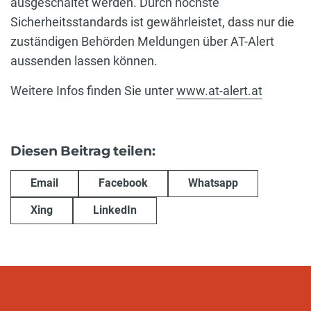
ausgeschaltet werden. Durch höchste
Sicherheitsstandards ist gewährleistet, dass nur die
zuständigen Behörden Meldungen über AT-Alert
aussenden lassen können.
Weitere Infos finden Sie unter
www.at-alert.at
Diesen Beitrag teilen:
Email
Facebook
Whatsapp
Xing
LinkedIn