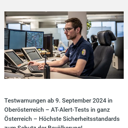
Testwarnungen ab 9. September 2024 in
Oberösterreich – AT-Alert-Tests in ganz
Österreich – Höchste Sicherheitsstandards
zum Schutz der Bevölkerung!