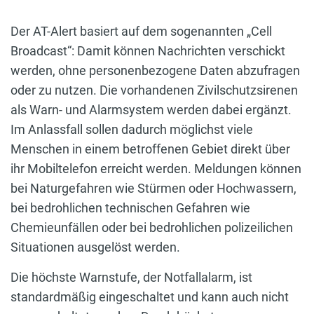
Der AT-Alert basiert auf dem sogenannten „Cell
Broadcast“: Damit können Nachrichten verschickt
werden, ohne personenbezogene Daten abzufragen
oder zu nutzen. Die vorhandenen Zivilschutzsirenen
als Warn- und Alarmsystem werden dabei ergänzt.
Im Anlassfall sollen dadurch möglichst viele
Menschen in einem betroffenen Gebiet direkt über
ihr Mobiltelefon erreicht werden. Meldungen können
bei Naturgefahren wie Stürmen oder Hochwassern,
bei bedrohlichen technischen Gefahren wie
Chemieunfällen oder bei bedrohlichen polizeilichen
Situationen ausgelöst werden.
Die höchste Warnstufe, der Notfallalarm, ist
standardmäßig eingeschaltet und kann auch nicht