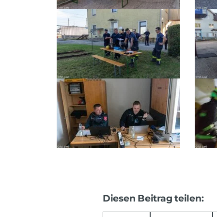
Diesen Beitrag teilen: