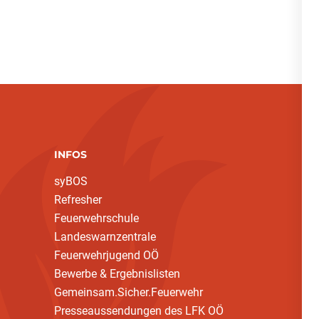
INFOS
syBOS
Refresher
Feuerwehrschule
Landeswarnzentrale
Feuerwehrjugend OÖ
Bewerbe & Ergebnislisten
Gemeinsam.Sicher.Feuerwehr
Presseaussendungen des LFK OÖ