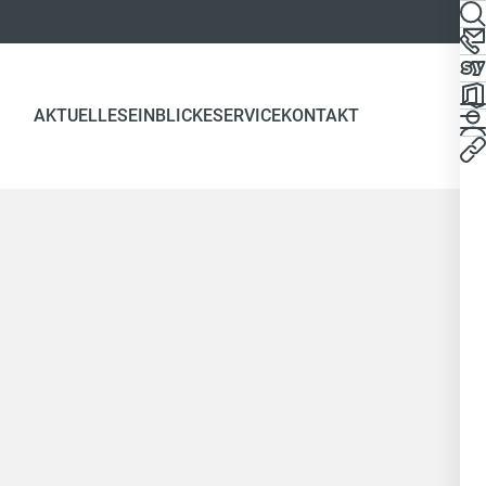
AKTUELLES
EINBLICKE
SERVICE
KONTAKT