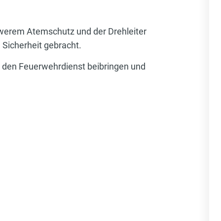
hwerem Atemschutz und der Drehleiter
Sicherheit gebracht.
r den Feuerwehrdienst beibringen und