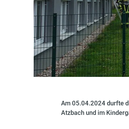
Am 05.04.2024 durfte di
Atzbach und im Kinderg