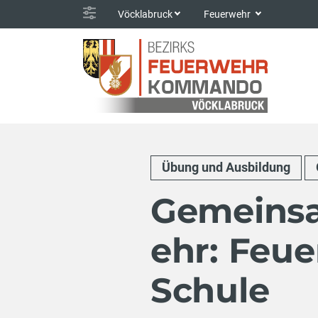
Vöcklabruck
Feuerwehr
Übung und Ausbildung
Gemeinsa
ehr: Feu
Schule