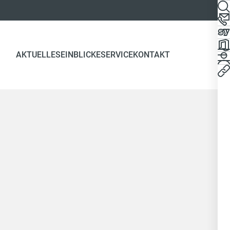
AKTUELLES
EINBLICKE
SERVICE
KONTAKT