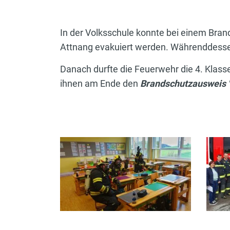
In der Volksschule konnte bei einem Bra
Attnang evakuiert werden. Währenddessen
Danach durfte die Feuerwehr die 4. Klass
ihnen am Ende den
Brandschutzausweis 