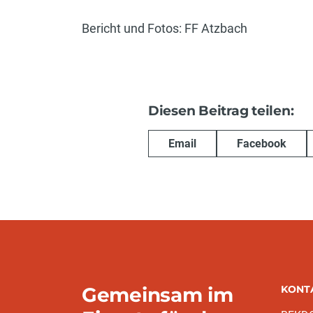
Bericht und Fotos: FF Atzbach
Diesen Beitrag teilen:
Email
Facebook
Gemeinsam im
KONT