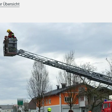
ur Übersicht