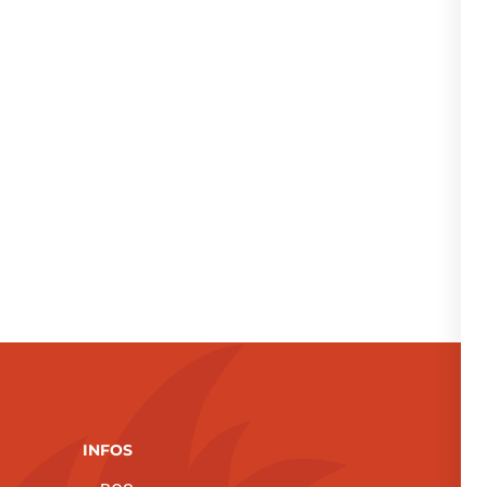
INFOS