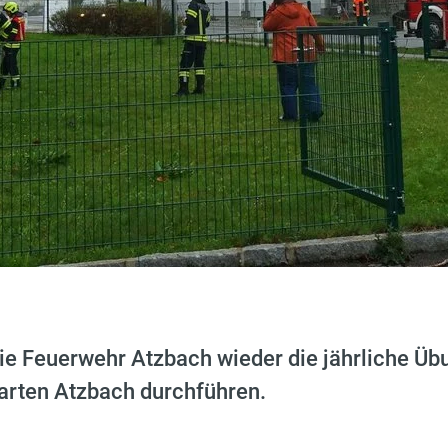
e Feuerwehr Atzbach wieder die jährliche Übu
arten Atzbach durchführen.