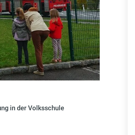
ng in der Volksschule