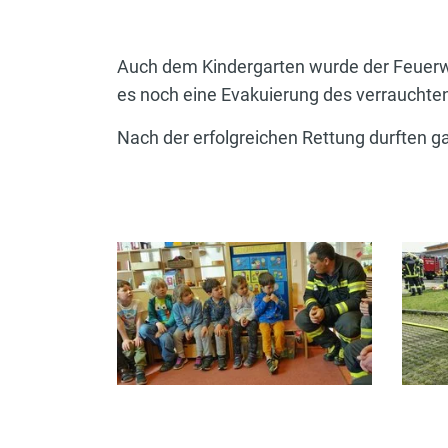
Auch dem Kindergarten wurde der Feuerw
es noch eine Evakuierung des verrauchte
Nach der erfolgreichen Rettung durften g