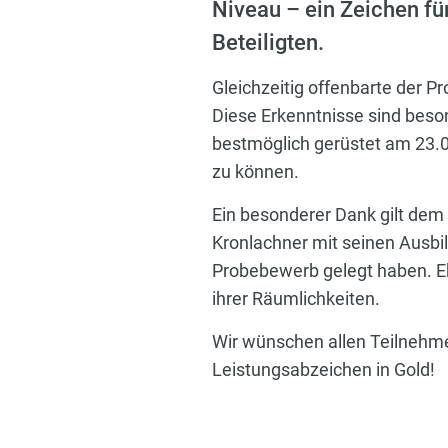
Niveau – ein Zeichen fü
Beteiligten.
Gleichzeitig offenbarte der 
Diese Erkenntnisse sind beson
bestmöglich gerüstet am 23.
zu können.
Ein besonderer Dank gilt dem
Kronlachner mit seinen Ausbil
Probebewerb gelegt haben. Eb
ihrer Räumlichkeiten.
Wir wünschen allen Teilnehm
Leistungsabzeichen in Gold!