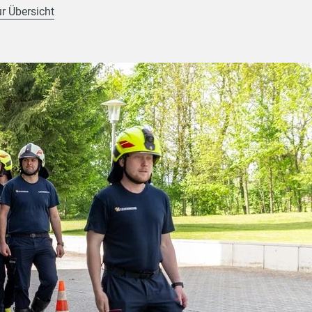
ur Übersicht