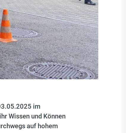
03.05.2025 im
 ihr Wissen und Können
 durchwegs auf hohem