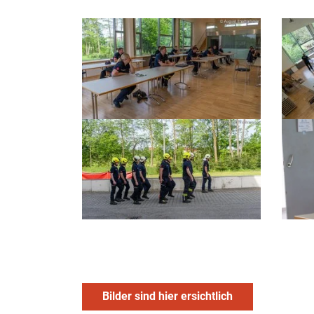
Bilder sind hier ersichtlich