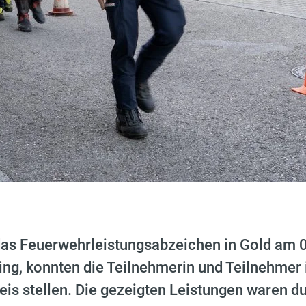
as Feuerwehrleistungsabzeichen in Gold am 
ng, konnten die Teilnehmerin und Teilnehmer
eis stellen. Die gezeigten Leistungen waren