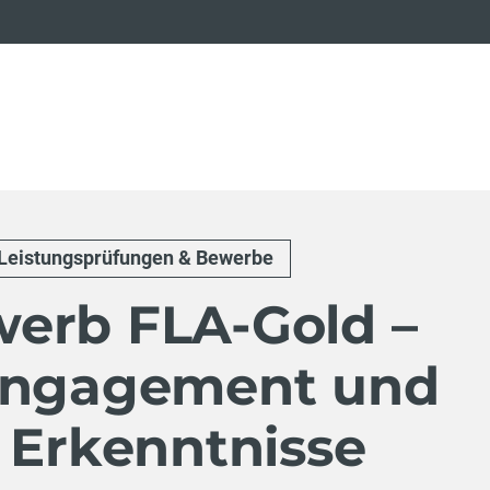
Leistungsprüfungen & Bewerbe
erb FLA-Gold –
Engagement und
 Erkenntnisse