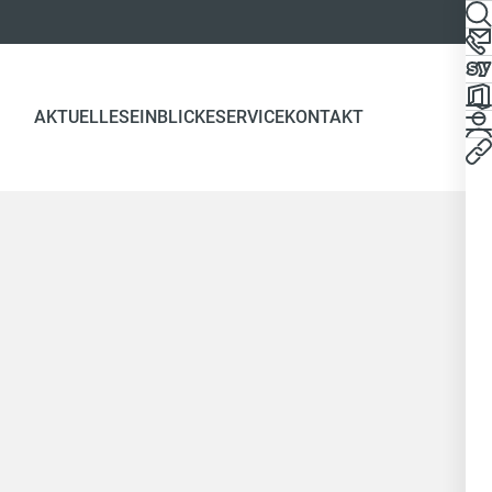
AKTUELLES
EINBLICKE
SERVICE
KONTAKT