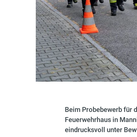
Beim Probebewerb für d
Feuerwehrhaus in Manni
eindrucksvoll unter Bew