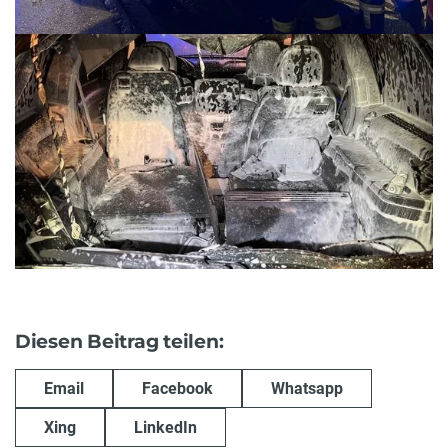
Diesen Beitrag teilen:
Email
Facebook
Whatsapp
Xing
LinkedIn