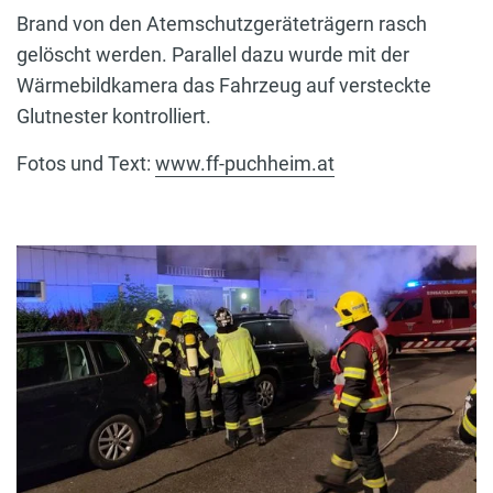
Brand von den Atemschutzgeräteträgern rasch
gelöscht werden. Parallel dazu wurde mit der
Wärmebildkamera das Fahrzeug auf versteckte
Glutnester kontrolliert.
Fotos und Text:
www.ff-puchheim.at