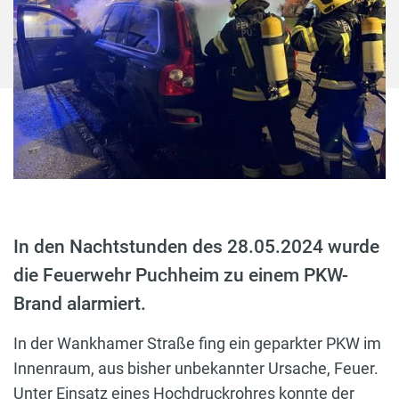
In den Nachtstunden des 28.05.2024 wurde
die Feuerwehr Puchheim zu einem PKW-
Brand alarmiert.
In der Wankhamer Straße fing ein geparkter PKW im
Innenraum, aus bisher unbekannter Ursache, Feuer.
Unter Einsatz eines Hochdruckrohres konnte der