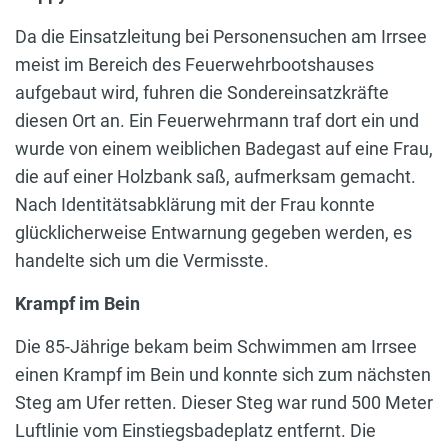
Da die Einsatzleitung bei Personensuchen am Irrsee
meist im Bereich des Feuerwehrbootshauses
aufgebaut wird, fuhren die Sondereinsatzkräfte
diesen Ort an. Ein Feuerwehrmann traf dort ein und
wurde von einem weiblichen Badegast auf eine Frau,
die auf einer Holzbank saß, aufmerksam gemacht.
Nach Identitätsabklärung mit der Frau konnte
glücklicherweise Entwarnung gegeben werden, es
handelte sich um die Vermisste.
Krampf im Bein
Die 85-Jährige bekam beim Schwimmen am Irrsee
einen Krampf im Bein und konnte sich zum nächsten
Steg am Ufer retten. Dieser Steg war rund 500 Meter
Luftlinie vom Einstiegsbadeplatz entfernt. Die