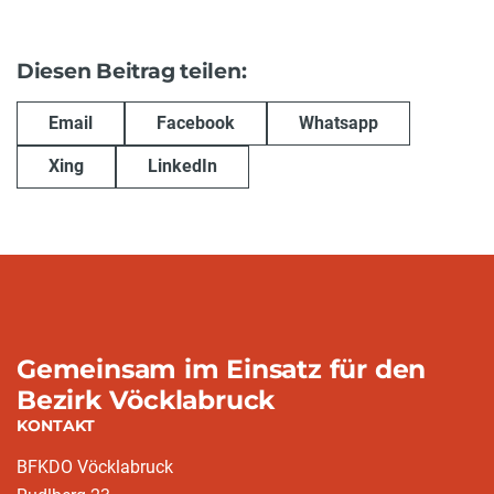
Diesen Beitrag teilen:
Email
Facebook
Whatsapp
Xing
LinkedIn
Gemeinsam im Einsatz für den
Bezirk Vöcklabruck
KONTAKT
BFKDO Vöcklabruck