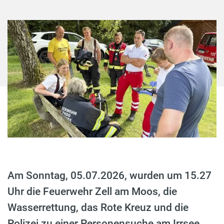
Am Sonntag, 05.07.2026, wurden um 15.27
Uhr die Feuerwehr Zell am Moos, die
Wasserrettung, das Rote Kreuz und die
Polizei zu einer Personensuche am Irrsee