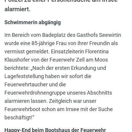
alarmiert.
Schwimmerin abgängig
Im Bereich vom Badeplatz des Gasthofs Seewirtin
wurde eine 85-jährige Frau von ihrer Freundin als
vermisst gemeldet. Einsatzleiterin Florentina
Klaushofer von der Feuerwehr Zell am Moos
berichtete: „Nach der ersten Erkundung und
Lagefeststellung haben wir sofort die
Feuerwehrtaucher und die
Feuerwehrdrohnengruppe unseres Abschnitts
alarmieren lassen. Zeitgleich war unser
Feuerwehrboot schon am Irrsee mit der Suche
beschäftigt!“
Happy-End beim Bootshaus der Feuerwehr