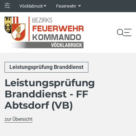
Vöcklabruck
Feuerwehr
Leistungsprüfung Branddienst
Leistungsprüfung
Branddienst - FF
Abtsdorf (VB)
zur Übersicht