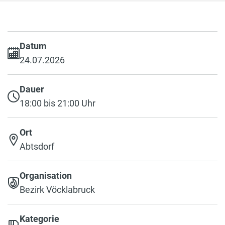
Datum
24.07.2026
Dauer
18:00 bis 21:00 Uhr
Ort
Abtsdorf
Organisation
Bezirk Vöcklabruck
Kategorie