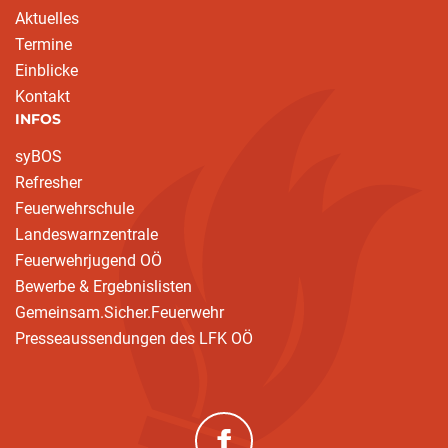
Aktuelles
Termine
Einblicke
Kontakt
INFOS
syBOS
Refresher
Feuerwehrschule
Landeswarnzentrale
Feuerwehrjugend OÖ
Bewerbe & Ergebnislisten
Gemeinsam.Sicher.Feuerwehr
Presseaussendungen des LFK OÖ