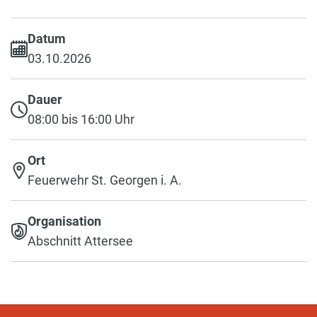
Datum
03.10.2026
Dauer
08:00 bis 16:00 Uhr
Ort
Feuerwehr St. Georgen i. A.
Organisation
Abschnitt Attersee