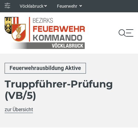
Vöcklabruck
Feuerwehr
Feuerwehrausbildung Aktive
Truppführer-Prüfung
(VB/5)
zur Übersicht