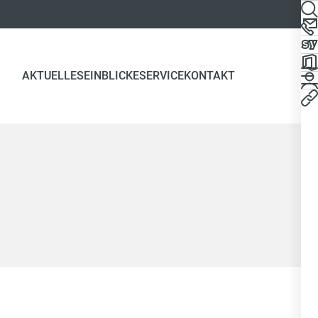
AKTUELLES
EINBLICKE
SERVICE
KONTAKT