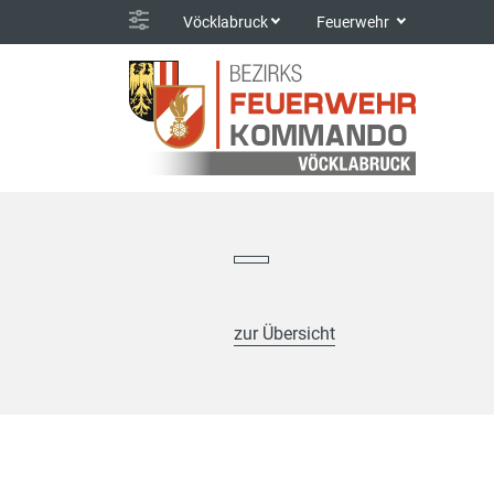
Vöcklabruck
Feuerwehr
zur Übersicht