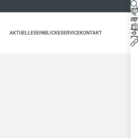
AKTUELLES
EINBLICKE
SERVICE
KONTAKT