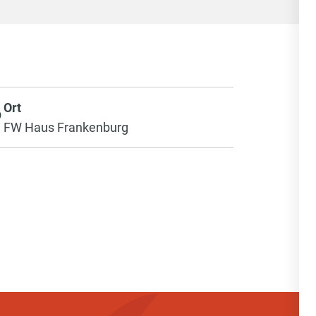
Ort
FW Haus Frankenburg