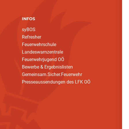
INFOS
syBOS
Refresher
Feuerwehrschule
Landeswarnzentrale
Feuerwehrjugend OÖ
Bewerbe & Ergebnislisten
Gemeinsam.Sicher.Feuerwehr
Presseaussendungen des LFK OÖ