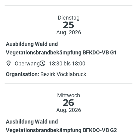
Dienstag
25
Aug. 2026
Ausbildung Wald und
Vegetationsbrandbekämpfung BFKDO-VB G1
Oberwang
18:30 bis 18:00
Organisation:
Bezirk Vöcklabruck
Mittwoch
26
Aug. 2026
Ausbildung Wald und
Vegetationsbrandbekämpfung BFKDO-VB G2