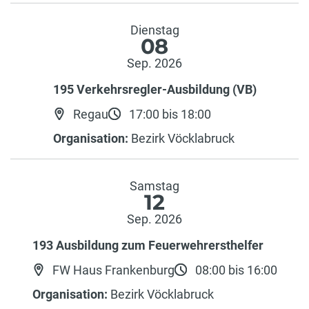
Dienstag
08
Sep. 2026
195 Verkehrsregler-Ausbildung (VB)
Regau
17:00 bis 18:00
Organisation:
Bezirk Vöcklabruck
Samstag
12
Sep. 2026
193 Ausbildung zum Feuerwehrersthelfer
FW Haus Frankenburg
08:00 bis 16:00
Organisation:
Bezirk Vöcklabruck