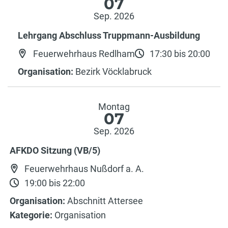
07
Sep. 2026
Lehrgang Abschluss Truppmann-Ausbildung
Feuerwehrhaus Redlham
17:30 bis 20:00
Organisation:
Bezirk Vöcklabruck
Montag
07
Sep. 2026
AFKDO Sitzung (VB/5)
Feuerwehrhaus Nußdorf a. A.
19:00 bis 22:00
Organisation:
Abschnitt Attersee
Kategorie:
Organisation