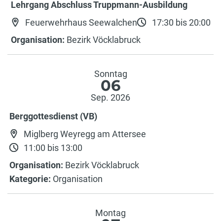
Lehrgang Abschluss Truppmann-Ausbildung
Feuerwehrhaus Seewalchen
17:30 bis 20:00
Organisation:
Bezirk Vöcklabruck
Sonntag
06
Sep. 2026
Berggottesdienst (VB)
Miglberg Weyregg am Attersee
11:00 bis 13:00
Organisation:
Bezirk Vöcklabruck
Kategorie:
Organisation
Montag