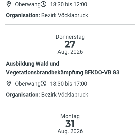
Oberwang
18:30 bis 12:00
Organisation:
Bezirk Vöcklabruck
Donnerstag
27
Aug. 2026
Ausbildung Wald und
Vegetationsbrandbekämpfung BFKDO-VB G3
Oberwang
18:30 bis 17:00
Organisation:
Bezirk Vöcklabruck
Montag
31
Aug. 2026