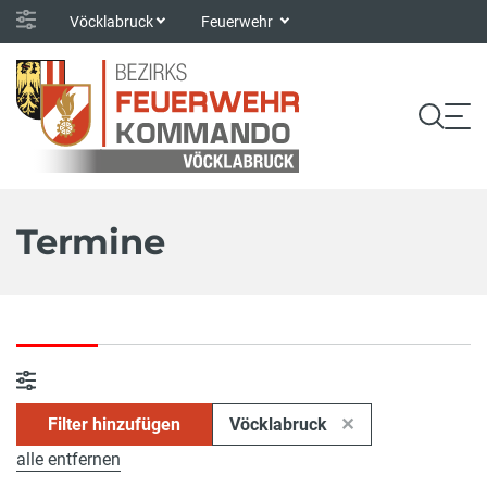
Vöcklabruck
Feuerwehr
Termine
Filter hinzufügen
Vöcklabruck
alle entfernen